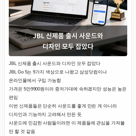
JBL 신제품 출시 사운드와 디자인 모두 잡았다
JBL Go 5는 9가지 색상으로 나왔고 삼성닷컴이나
온라인몰에서 구입 가능함
가격은 5만9900원이라 중저가대에 속하겠지만 성능은 높은
편임
이번 신제품들은 단순히 사운드를 좋게 만든 게 아니라
디자인과 기능까지 고려해서 만든 듯
사운드에 민감한 사람들이라면 이 제품들에 관심을 가져볼
만 할 것 같음