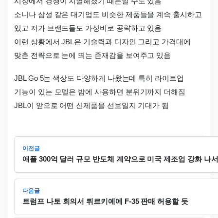
시장에서 경쟁이 치열해졌기 때문일 수도 있음
소니나 삼성 같은 대기업도 비슷한 제품들을 계속 출시하고
있고 저가 브랜드들도 가성비로 공략하고 있음
이런 상황에서 JBL은 기술력과 디자인 그리고 가격대에
맞춘 전략으로 눈에 띄는 존재감을 보여주고 있음
JBL Go 5는 색상도 다양하게 나왔는데 특히 라이트업
기능이 있는 모델은 밤에 사용하면 분위기까지 더해짐
JBL이 앞으로 어떤 신제품을 선보일지 기대가 됨
이전글
애플 300억 달러 규모 반도체 계약으로 미국 제조업 강화 나
다음글
트럼프 나토 회의서 튀르키예에 F-35 판매 허용할 듯