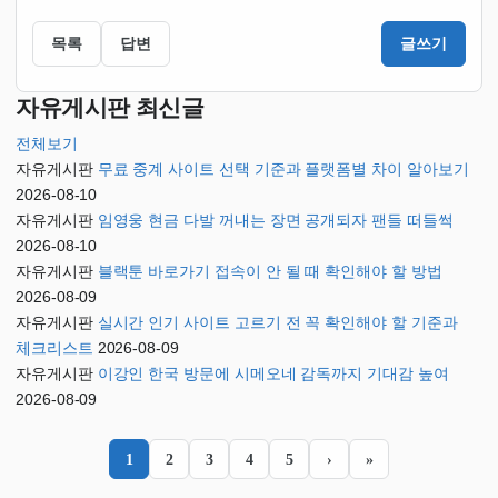
목록
답변
글쓰기
자유게시판 최신글
전체보기
자유게시판
무료 중계 사이트 선택 기준과 플랫폼별 차이 알아보기
2026-08-10
자유게시판
임영웅 현금 다발 꺼내는 장면 공개되자 팬들 떠들썩
2026-08-10
자유게시판
블랙툰 바로가기 접속이 안 될 때 확인해야 할 방법
2026-08-09
자유게시판
실시간 인기 사이트 고르기 전 꼭 확인해야 할 기준과
체크리스트
2026-08-09
자유게시판
이강인 한국 방문에 시메오네 감독까지 기대감 높여
2026-08-09
1
2
3
4
5
›
»