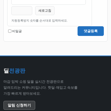
새로고침
자동등록방지 숫자를 순서대로 입력하세요.
댓글등록
비밀글
딜
전광판
마감 임박 쇼핑 딜을 실시간 전광판으로
알려드리는 커뮤니티입니다. 핫딜·재입고 속보를
가장 빠르게 받아보세요.
알림 신청하기