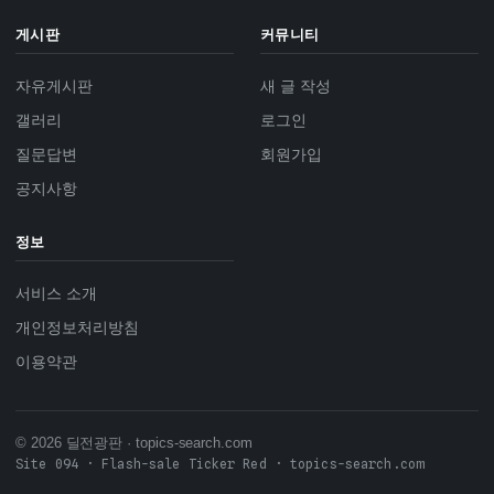
게시판
커뮤니티
자유게시판
새 글 작성
갤러리
로그인
질문답변
회원가입
공지사항
정보
서비스 소개
개인정보처리방침
이용약관
© 2026 딜전광판 · topics-search.com
Site 094 · Flash-sale Ticker Red · topics-search.com