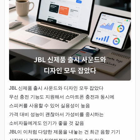
JBL 신제품 출시 사운드와 디자인 모두 잡았다
무선 충전 기능도 지원해서 스마트폰 충전과 동시에
스피커를 사용할 수 있어 실용성이 높음
가격 대비 성능이 괜찮아서 가성비를 중시하는
소비자들에게도 인기가 좋을 것 같음
JBL이 이처럼 다양한 제품을 내놓는 건 최근 음향 기기