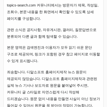
topics-search.com 커뮤니티에서는 방문자가 제목, 작성일,
조회수, 본문 내용을 한 화면에서 확인할 수 있도록 상세
페이지를 구성합니다.
관련 소식은 공지사항, 자유게시판, 갤러리, 질문답변으로
분류되어 다른 글과 함께 탐색할 수 있습니다.
본문 영역은 검색엔진과 이용자가 모두 읽기 쉬운 문단
구조로 제공되며, 링크가 포함된 경우 참고 페이지로 이동할
수 있게 표시됩니다.
죄송합니다. 디알소프트 홈페이지제작 뉴스 원문이
제공되지 않았습니다. 디알소프트 홈페이지제작과 관련된
실제 뉴스 기사나 보도자료 원문을 붙여넣어 주시면,
커뮤니티 글 스타일로 자연스럽게 다시 작성해
드리겠습니다. 원문 없이 내용을 만들면 사실이 아닌 정보가
들어갈 수 있어서 원문을 꼭 받아야 작업이 가능합니다.