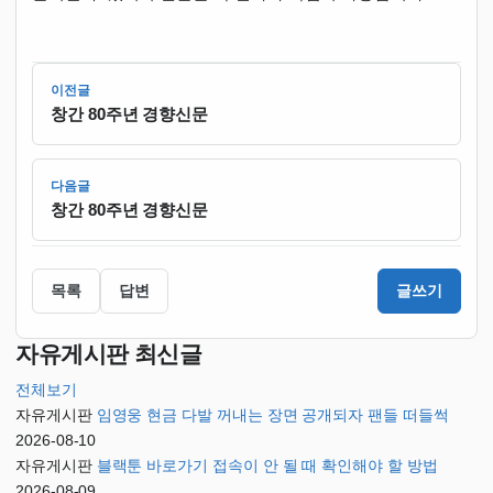
이전글
창간 80주년 경향신문
다음글
창간 80주년 경향신문
목록
답변
글쓰기
자유게시판 최신글
전체보기
자유게시판
임영웅 현금 다발 꺼내는 장면 공개되자 팬들 떠들썩
2026-08-10
자유게시판
블랙툰 바로가기 접속이 안 될 때 확인해야 할 방법
2026-08-09