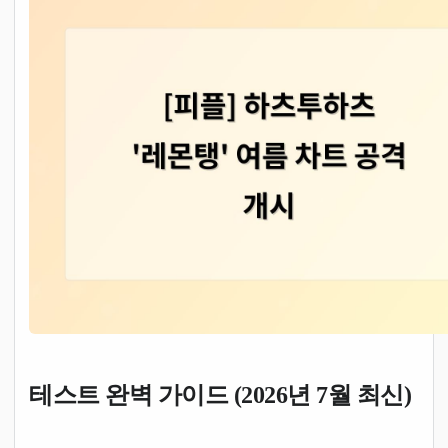
테스트 완벽 가이드 (2026년 7월 최신)