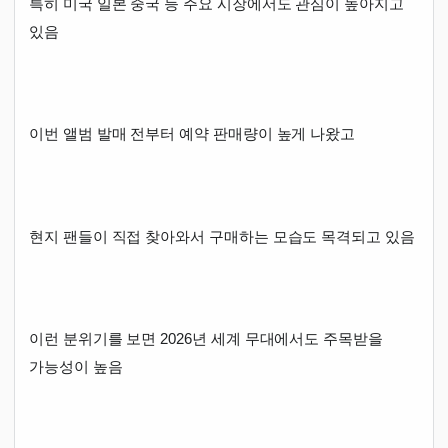
특히 미국 일본 중국 등 주요 시장에서도 관심이 높아지고
있음
이번 앨범 발매 전부터 예약 판매량이 높게 나왔고
현지 팬들이 직접 찾아와서 구매하는 모습도 목격되고 있음
이런 분위기를 보면 2026년 세계 무대에서도 주목받을
가능성이 높음