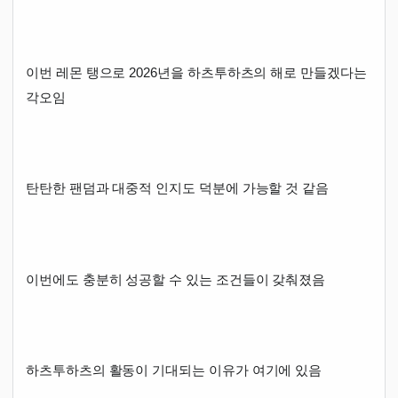
이번 레몬 탱으로 2026년을 하츠투하츠의 해로 만들겠다는
각오임
탄탄한 팬덤과 대중적 인지도 덕분에 가능할 것 같음
이번에도 충분히 성공할 수 있는 조건들이 갖춰졌음
하츠투하츠의 활동이 기대되는 이유가 여기에 있음