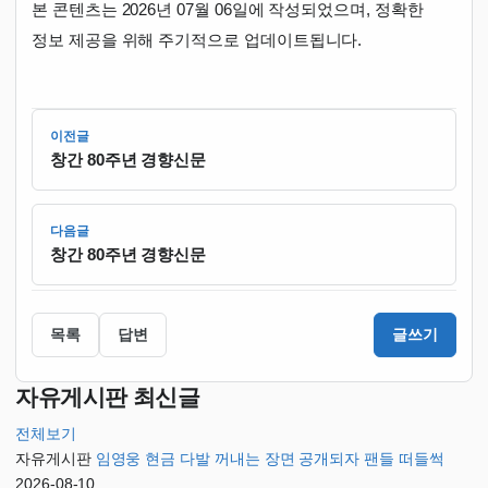
본 콘텐츠는 2026년 07월 06일에 작성되었으며, 정확한
정보 제공을 위해 주기적으로 업데이트됩니다.
이전글
창간 80주년 경향신문
다음글
창간 80주년 경향신문
목록
답변
글쓰기
자유게시판 최신글
전체보기
자유게시판
임영웅 현금 다발 꺼내는 장면 공개되자 팬들 떠들썩
2026-08-10