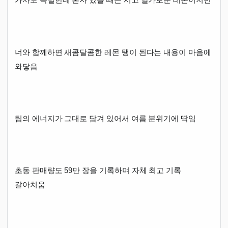
너와 함께하면 새콤달콤한 레몬 탱이 된다는 내용이 마음에
와닿음
팀의 에너지가 그대로 담겨 있어서 여름 분위기에 딱임
초동 판매량도 59만 장을 기록하며 자체 최고 기록
갈아치움