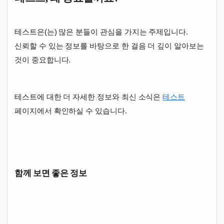
테스트은(는) 많은 분들이 관심을 가지는 주제입니다.
신뢰할 수 있는 정보를 바탕으로 한 걸음 더 깊이 알아보는
것이 중요합니다.
테스트에 대한 더 자세한 정보와 최신 소식은
테스트
페이지에서 확인하실 수 있습니다.
함께 보면 좋은 정보