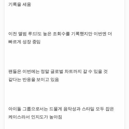
기록을 세움
이전 앨범 루드!도 높은 조회수를 기록했지만 이번엔 더
빠르게 성장 중임
팬들은 이번에는 정말 글로벌 차트까지 갈 수 있을 것
같다는 반응을 보이고 있음
아이돌 그룹으로서는 드물게 음악성과 스타일 모두 잡은
케이스라서 인지도가 높아짐