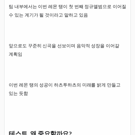
팀 내부에서는 이번 레몬 탱이 첫 번째 정규앨범으로 이어질
수 있는 계기가 될 것이라고 말하고 있음
앞으로도 꾸준히 신곡을 선보이며 음악적 성장을 이어갈
계획임
이번 레몬 탱의 성공이 하츠투하츠의 미래를 밝게 만들고
있는 듯함
테스트, 왜 중요할까요?