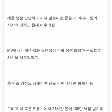
레몬 탱은 단순히 가사나 멜로디만 좋은 게 아니라 팀의
시각적 매력도 함께 어우러짐
MV에서는 빨간색과 노란색이 주를 이룬 화려한 콘셉트로
시선을 사로잡았고
춤 연습 영상도 공개되며 팬들 사이에서 큰 화제가 됨
그리고 이 곡은 유튜브에서 24시간 만에 100만 뷰를 넘기며