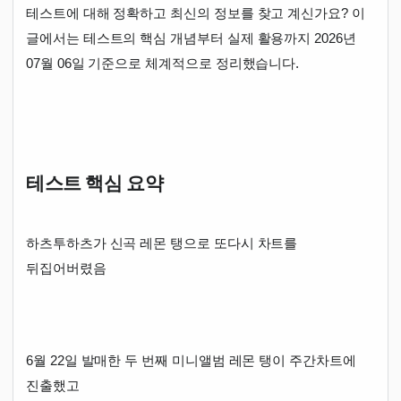
테스트에 대해 정확하고 최신의 정보를 찾고 계신가요? 이
글에서는 테스트의 핵심 개념부터 실제 활용까지 2026년
07월 06일 기준으로 체계적으로 정리했습니다.
테스트 핵심 요약
하츠투하츠가 신곡 레몬 탱으로 또다시 차트를
뒤집어버렸음
6월 22일 발매한 두 번째 미니앨범 레몬 탱이 주간차트에
진출했고