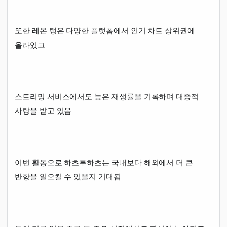
또한 레몬 탱은 다양한 플랫폼에서 인기 차트 상위권에
올라있고
스트리밍 서비스에서도 높은 재생률을 기록하며 대중적
사랑을 받고 있음
이번 활동으로 하츠투하츠는 국내보다 해외에서 더 큰
반향을 일으킬 수 있을지 기대됨