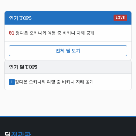
인기 TOP5
LIVE
01
정다은 오키나와 여행 중 비키니 자태 공개
전체 딜 보기
인기 딜 TOP5
정다은 오키나와 여행 중 비키니 자태 공개
1
딜
전광판