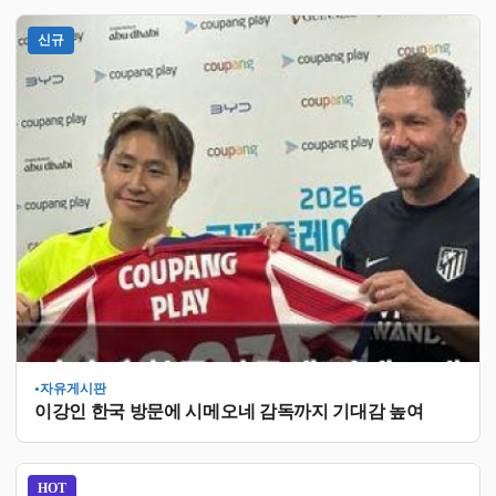
신규
자유게시판
●
이강인 한국 방문에 시메오네 감독까지 기대감 높여
HOT