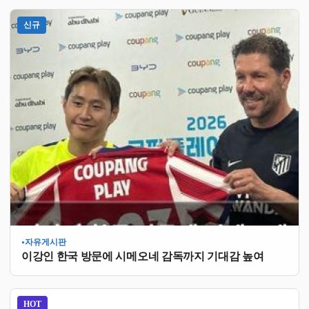
신규
자유게시판
●
이강인 한국 방문에 시메오네 감독까지 기대감 높여
HOT